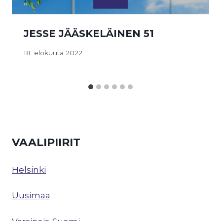
JESSE JÄÄSKELÄINEN 51
18. elokuuta 2022
VAALIPIIRIT
Helsinki
Uusimaa