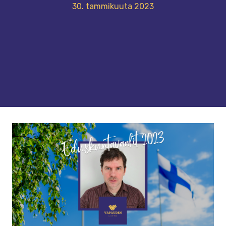
30. tammikuuta 2023