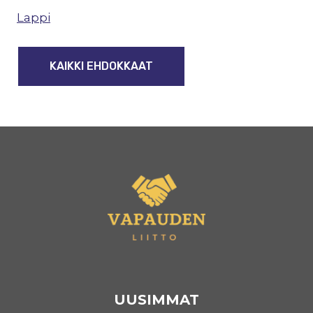
Lappi
KAIKKI EHDOKKAAT
UUSIMMAT