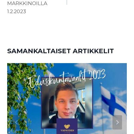
MARKKINOILLA
1.2.2023
SAMANKALTAISET ARTIKKELIT