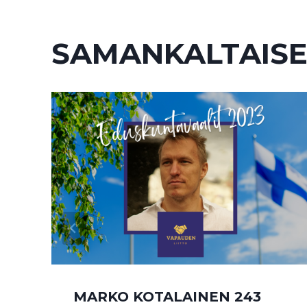
SAMANKALTAISE
MARKO KOTALAINEN 243