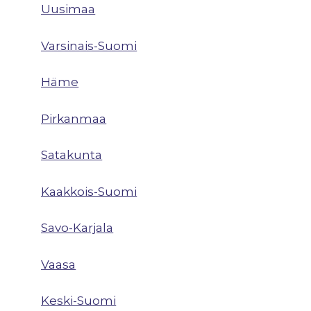
Uusimaa
Varsinais-Suomi
Häme
Pirkanmaa
Satakunta
Kaakkois-Suomi
Savo-Karjala
Vaasa
Keski-Suomi