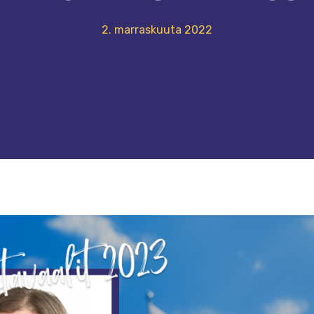
2. marraskuuta 2022