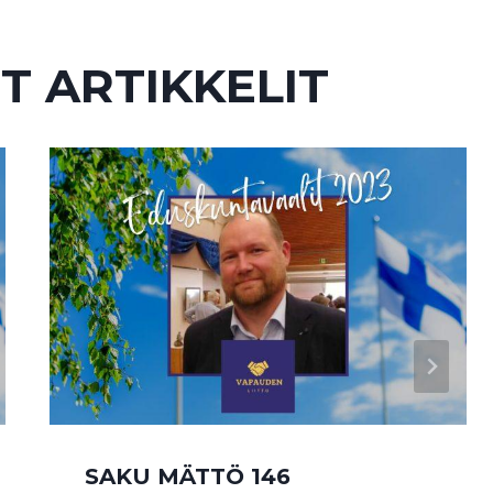
T ARTIKKELIT
SAKU MÄTTÖ 146