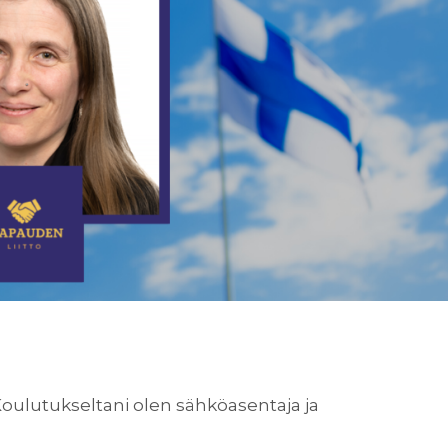
Koulutukseltani olen sähköasentaja ja