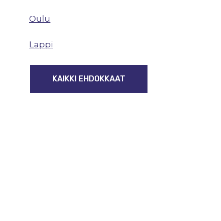
Oulu
Lappi
KAIKKI EHDOKKAAT