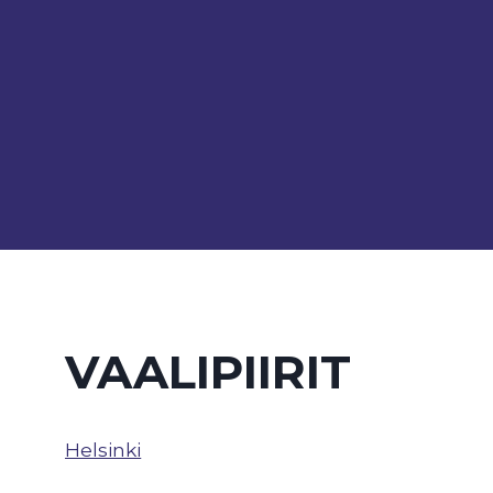
VAALIPIIRIT
Helsinki