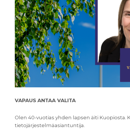
VAPAUS ANTAA VALITA
Olen 40-vuotias yhden lapsen äiti Kuopiosta. 
tietojärjestelmäasiantuntija.