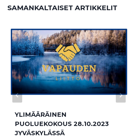
SAMANKALTAISET ARTIKKELIT
YLIMÄÄRÄINEN
PUOLUEKOKOUS 28.10.2023
JYVÄSKYLÄSSÄ