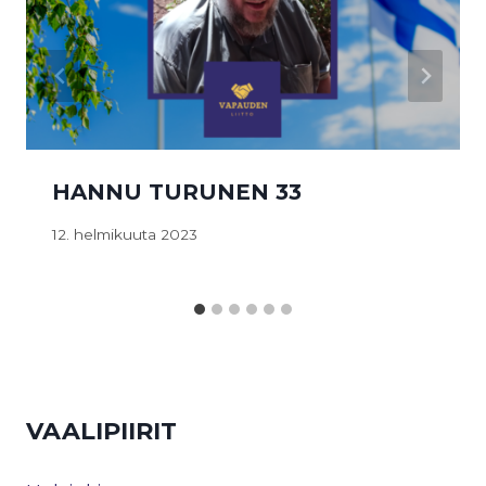
HANNU TURUNEN 33
12. helmikuuta 2023
VAALIPIIRIT