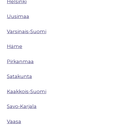
Helsinki
Uusimaa
Varsinais-Suomi
Häme
Pirkanmaa
Satakunta
Kaakkois-Suomi
Savo-Karjala
Vaasa