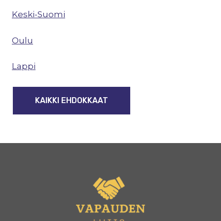
Keski-Suomi
Oulu
Lappi
KAIKKI EHDOKKAAT