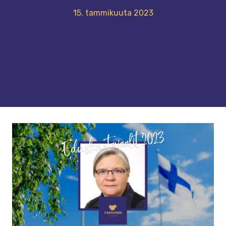
15. tammikuuta 2023