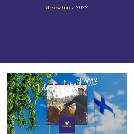
8. kesäkuuta 2022