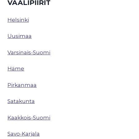
VAALIPIIRIT
Helsinki
Uusimaa
Varsinais-Suomi
Häme
Pirkanmaa
Satakunta
Kaakkois-Suomi
Savo-Karjala