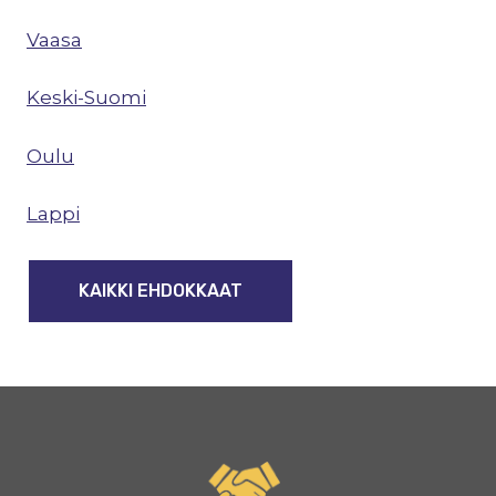
Vaasa
Keski-Suomi
Oulu
Lappi
KAIKKI EHDOKKAAT