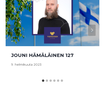
JOUNI HÄMÄLÄINEN 127
9. helmikuuta 2023