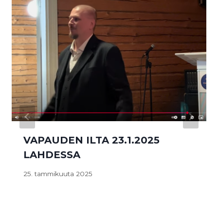
VAPAUDEN ILTA 23.1.2025
LAHDESSA
25. tammikuuta 2025