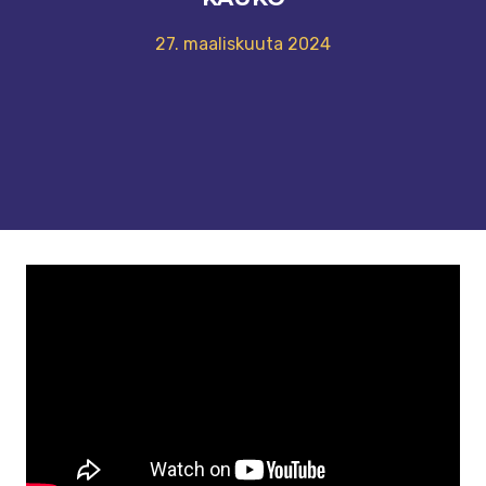
27. maaliskuuta 2024