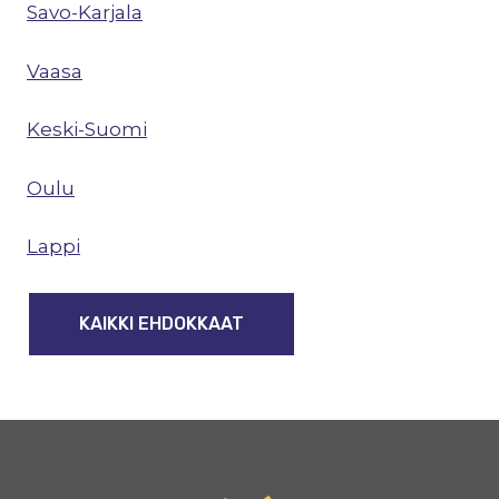
Savo-Karjala
Vaasa
Keski-Suomi
Oulu
Lappi
KAIKKI EHDOKKAAT