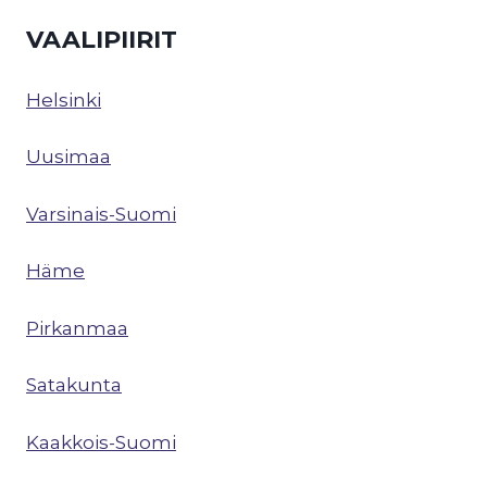
VAALIPIIRIT
Helsinki
Uusimaa
Varsinais-Suomi
Häme
Pirkanmaa
Satakunta
Kaakkois-Suomi