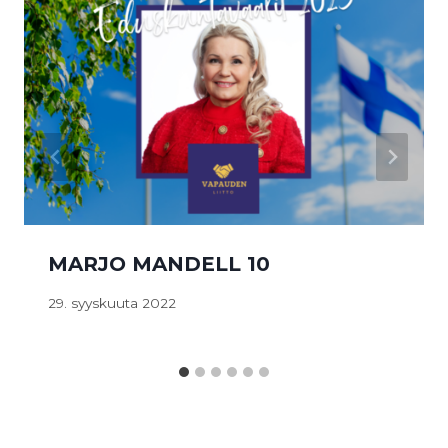
MARJO MANDELL 10
29. syyskuuta 2022