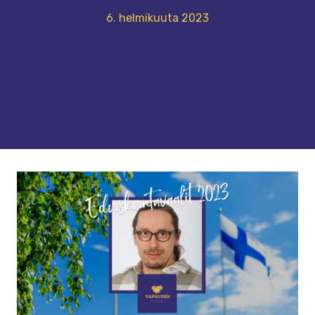
6. helmikuuta 2023