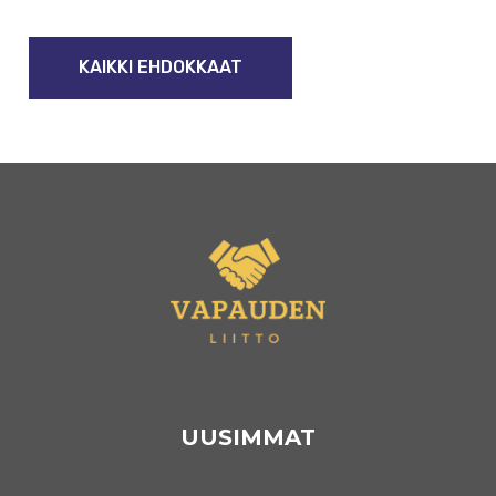
KAIKKI EHDOKKAAT
UUSIMMAT