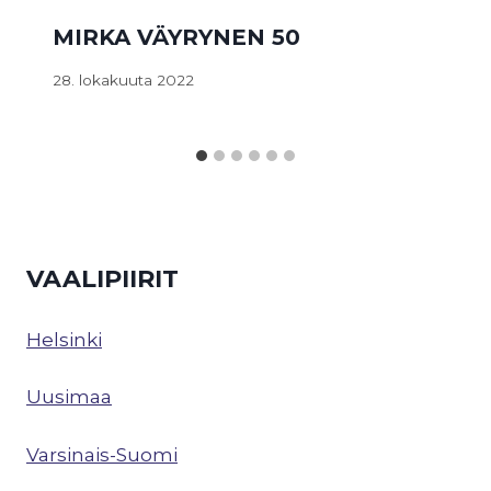
MIRKA VÄYRYNEN 50
28. lokakuuta 2022
VAALIPIIRIT
Helsinki
Uusimaa
Varsinais-Suomi