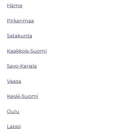
Häme
Pirkanmaa
Satakunta
Kaakkois-Suomi
Savo-Karjala
Vaasa
Keski-Suomi
Oulu
Lappi