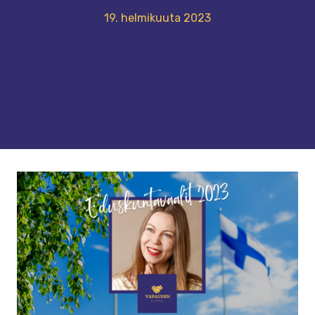
19. helmikuuta 2023