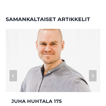
SAMANKALTAISET ARTIKKELIT
JUHA HUHTALA 175