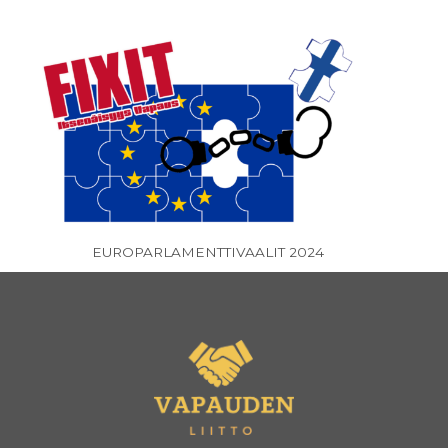
EUROPARLAMENTTIVAALIT 2024